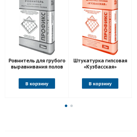
Ровнитель для грубого
Штукатурка гипсовая
выравнивания полов
«Кузбасская»
В корзину
В корзину