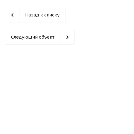
Назад к списку
Следующий объект