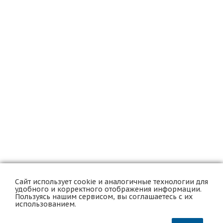
Сайт использует cookie и аналогичные технологии для
удобного и корректного отображения информации.
Компания
Пользуясь нашим сервисом, вы соглашаетесь с их
использованием.
Политики