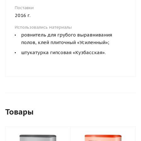
Поставки
2016 г.
Использовались материалы
ровнитель для грубого выравнивания
полов, клей плиточный «Усиленный»;
штукатурка гипсовая «Кузбасская».
Товары