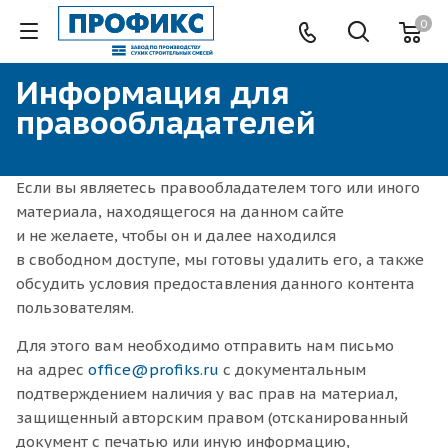
0
Информация для
правообладателей
Если вы являетесь правообладателем того или иного
материала, находящегося на данном сайте
и не желаете, чтобы он и далее находился
в свободном доступе, мы готовы удалить его, а также
обсудить условия предоставления данного контента
пользователям.
Для этого вам необходимо отправить нам письмо
на адрес
office@profiks.ru
с документальным
подтверждением наличия у вас прав на материал,
защищенный авторским правом (отсканированный
документ с печатью или иную информацию,