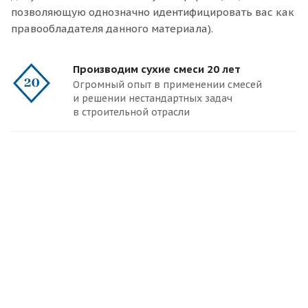
позволяющую однозначно идентифицировать вас как
правообладателя данного материала).
Производим сухие смеси 20 лет
Огромный опыт в применении смесей
и решении нестандартных задач
в строительной отрасли