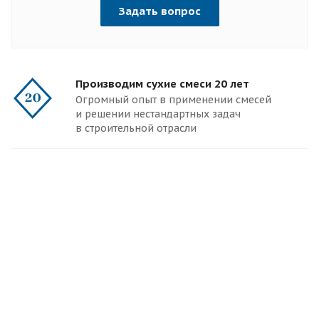
Задать вопрос
Производим сухие смеси 20 лет
Огромный опыт в применении смесей
и решении нестандартных задач
в строительной отрасли