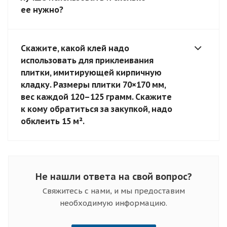
ее нужно?
Скажите, какой клей надо
использовать для приклеивания
плитки, имитирующей кирпичную
кладку. Размеры плитки 70×170 мм,
вес каждой 120–125 грамм. Скажите
к кому обратиться за закупкой, надо
обклеить 15 м².
Не нашли ответа на свой вопрос?
Свяжитесь с нами, и мы предоставим
необходимую информацию.