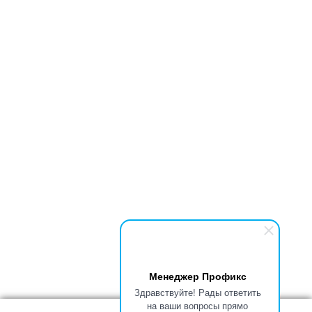
Менеджер Профикс
Здравствуйте! Рады ответить
на ваши вопросы прямо