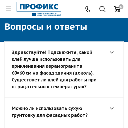
0
Вопросы и ответы
Здравствуйте! Подскажите, какой
клей лучше использовать для
приклеивания керамогранита
60×60 см на фасад здания (цоколь).
Существует ли клей для работы при
отрицательных температурах?
Можно ли использовать сухую
грунтовку для фасадных работ?