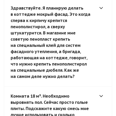
Здравствуйте. Я планирую делать
в коттедже мокрый фасад. Это когда
сперва к кирпичу крепится
пенополистирол, а сверху
штукатурится. В магазине мне
советую пенопласт крепить
на специальный клей для систем
фасадного утепления, а бригада,
работающая на коттедже, говорит,
что нужно крепить пенополистирол
на специальные дюбеля. Как же
на самом деле нужно делать?
Комната 18 м². Необходимо
выровнять пол. Сейчас просто голые
плиты. Подскажите какую смесь мне
лучше использовать и сколько