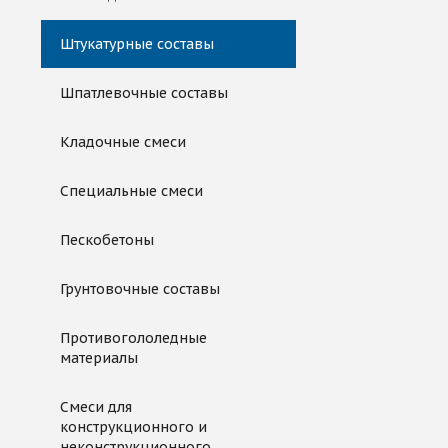
Штукатурные составы
Шпатлевочные составы
Кладочные смеси
Специальные смеси
Пескобетоны
Грунтовочные составы
Противогололедные
материалы
Смеси для
конструкционного и
неконструкционного