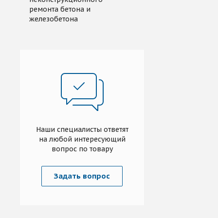
ремонта бетона и
железобетона
Наши специалисты ответят
на любой интересующий
вопрос по товару
Задать вопрос