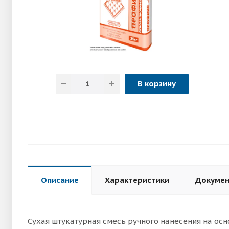
В корзину
Описание
Характеристики
Докуме
Сухая штукатурная смесь ручного нанесения на осн