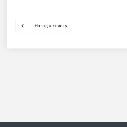
Назад к списку