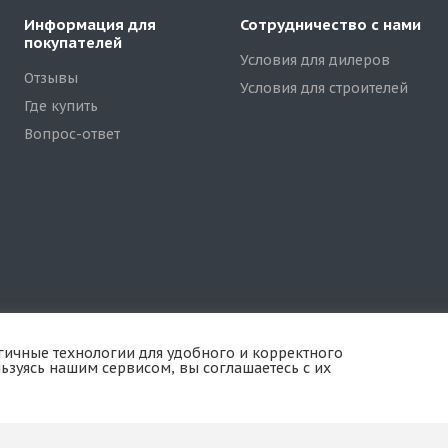
Информация для
Сотрудничество с нами
покупателей
Условия для дилеров
Отзывы
Условия для строителей
Где купить
Вопрос-ответ
огичные технологии для удобного и корректного
зуясь нашим сервисом, вы соглашаетесь с их