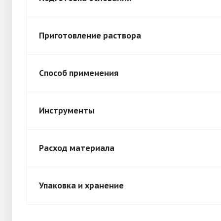
Приготовление раствора
Способ применения
Инструменты
Расход материала
Упаковка и хранение