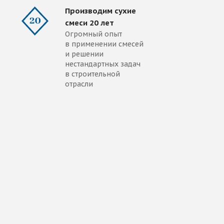
Производим сухие
смеси 20 лет
Огромный опыт
в применении смесей
и решении
нестандартных задач
в строительной
отрасли