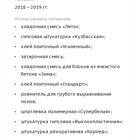
2018—2019 гг.
Использовались материалы
кладочная смесь «Лето»;
гипсовая штукатурка «Кузбасская»;
клей плиточный «Усиленный»;
затирочная смесь;
кладочная смесь для блоков из ячеистого
бетона «Зима»;
клей плиточный «Стандарт»;
ровнитель для грубого выравнивания
полов;
шпатлёвка полимерная «Супербелая»;
штукатурка гипсовая «Высокопластичная»;
штукатурка декоративная «Короед»;