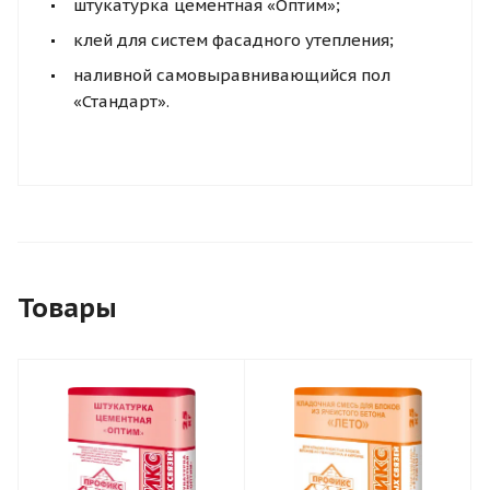
штукатурка цементная «Оптим»;
клей для систем фасадного утепления;
наливной самовыравнивающийся пол
«Стандарт».
Товары