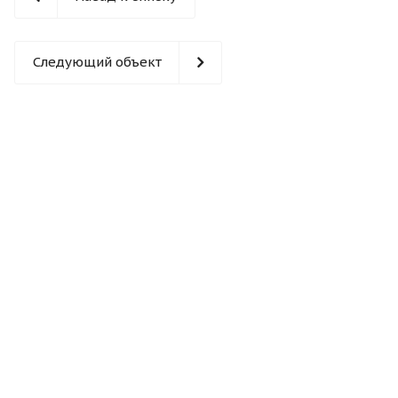
Следующий объект