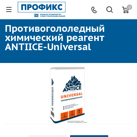
0
Противогололедный
химический реагент
ANTIICE-Universal