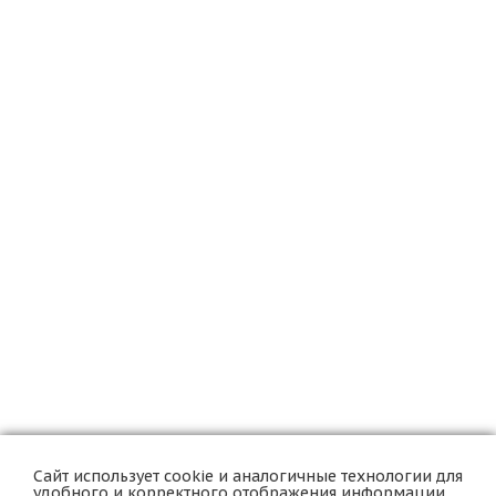
Сайт использует cookie и аналогичные технологии для
удобного и корректного отображения информации.