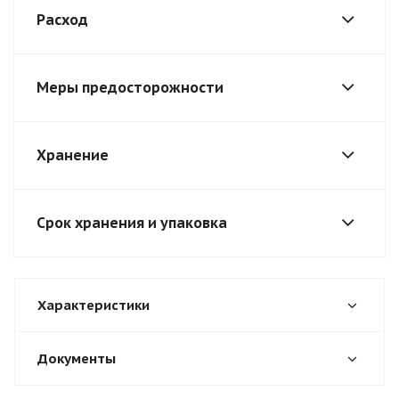
Расход
Меры предосторожности
Хранение
Срок хранения и упаковка
Характеристики
Документы