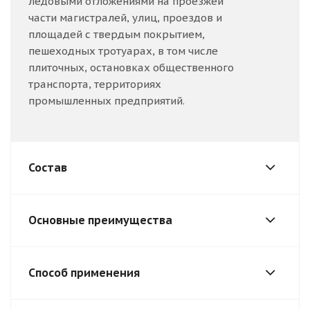
ледовыми отложениями на проезжей
части магистралей, улиц, проездов и
площадей с твердым покрытием,
пешеходных тротуарах, в том числе
плиточных, остановках общественного
транспорта, территориях
промышленных предприятий.
Состав
Основные преимущества
Способ применения