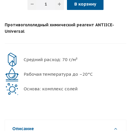
В корзину
Противогололедный химический реагент ANTIICE-
Universal
Средний расход: 70 г/м²
Рабочая температура до –20°С
Основа: комплекс солей
Описание