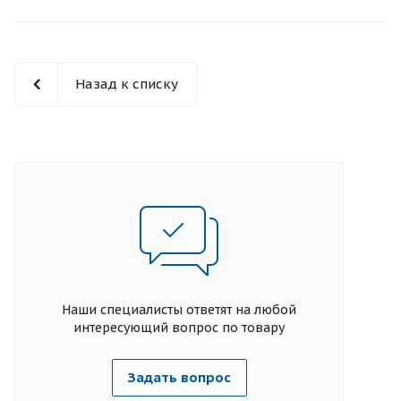
Назад к списку
Наши специалисты ответят на любой
интересующий вопрос по товару
Задать вопрос