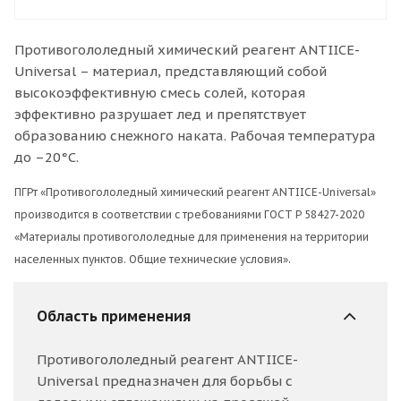
Противогололедный химический реагент ANTIICE-
Universal – материал, представляющий собой
высокоэффективную смесь солей, которая
эффективно разрушает лед и препятствует
образованию снежного наката. Рабочая температура
до –20°С.
ПГРт «Противогололедный химический реагент ANTIICE-Universal»
производится в соответствии с требованиями ГОСТ Р 58427-2020
«Материалы противогололедные для применения на территории
населенных пунктов. Общие технические условия».
Область применения
Противогололедный реагент ANTIICE-
Universal предназначен для борьбы с