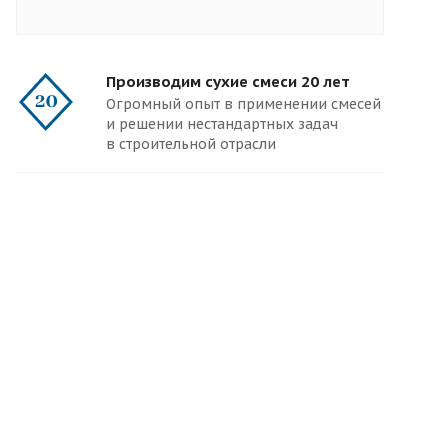
Производим сухие смеси 20 лет
Огромный опыт в применении смесей
и решении нестандартных задач
в строительной отрасли