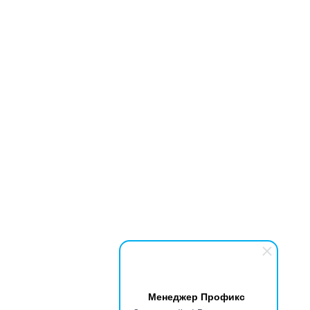
Менеджер Профикс